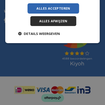
ALLES ACCEPTEREN
Volg ons
ALLES AFWIJZEN
DETAILS WEERGEVEN
Betaalmogelijkheden: