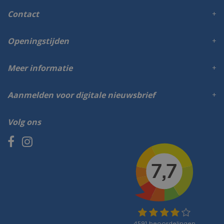
Contact
Openingstijden
Meer informatie
Aanmelden voor digitale nieuwsbrief
Volg ons