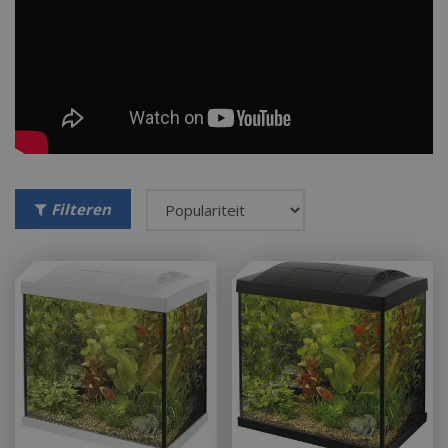
Filteren