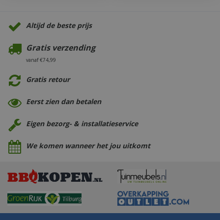
Altijd de beste prijs
Gratis verzending
vanaf €74,99
Gratis retour
Eerst zien dan betalen
Eigen bezorg- & installatieservice
We komen wanneer het jou uitkomt