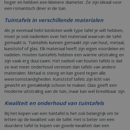
hoger en hebben een kleinere diameter. Ze zijn ideaal voor
een romantisch diner in de tuin.
Tuintafels in verschillende materialen
Als je eenmaal hebt besloten welk type tafel je wilt hebben,
moet je ook nadenken over het materiaal waarvan de tafel
gemaakt is. Tuintafels kunnen gemaakt zijn van hout, metaal,
kunststof of glas. Elk materiaal heeft zijn eigen voordelen en
nadelen. Houten tuintafels hebben een warme uitstraling en
zijn vaak erg duurzaam. Het nadeel van houten tafels is dat
ze wat meer onderhoud vereisen dan tafels van andere
materialen. Metaal is stevig en kan goed tegen alle
weersomstandigheden. Kunststof tafels zijn licht van
gewicht en gemakkelijk schoon te maken. Glas geeft een
moderne uitstraling aan de tuin, maar kan wel breekbaar zijn.
Kwaliteit en onderhoud van tuintafels
Bij het kopen van een tuintafel is het ook belangrijk om te
letten op de kwaliteit van de tafel. Het is beter om een
duurdere tafel te kopen van goede kwaliteit dan een