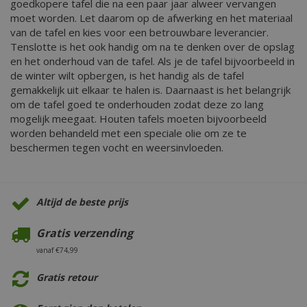
goedkopere tafel die na een paar jaar alweer vervangen
moet worden. Let daarom op de afwerking en het materiaal
van de tafel en kies voor een betrouwbare leverancier.
Tenslotte is het ook handig om na te denken over de opslag
en het onderhoud van de tafel. Als je de tafel bijvoorbeeld in
de winter wilt opbergen, is het handig als de tafel
gemakkelijk uit elkaar te halen is. Daarnaast is het belangrijk
om de tafel goed te onderhouden zodat deze zo lang
mogelijk meegaat. Houten tafels moeten bijvoorbeeld
worden behandeld met een speciale olie om ze te
beschermen tegen vocht en weersinvloeden.
Altijd de beste prijs
Gratis verzending
vanaf €74,99
Gratis retour