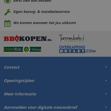
Eerst zien dan betalen
Eigen bezorg- & installatieservice
We komen wanneer het jou uitkomt
Contact
Openingstijden
Meer informatie
Aanmelden voor digitale nieuwsbrief