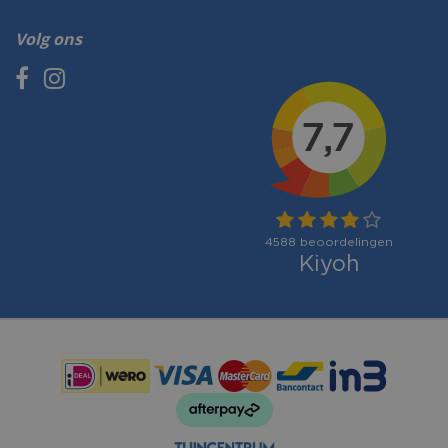
Volg ons
Betaalmogelijkheden: